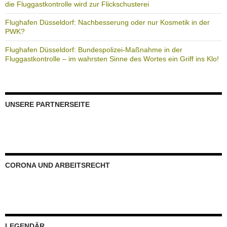
die Fluggastkontrolle wird zur Flickschusterei
Flughafen Düsseldorf: Nachbesserung oder nur Kosmetik in der
PWK?
Flughafen Düsseldorf: Bundespolizei-Maßnahme in der
Fluggastkontrolle – im wahrsten Sinne des Wortes ein Griff ins Klo!
UNSERE PARTNERSEITE
CORONA UND ARBEITSRECHT
LEGENDÄR