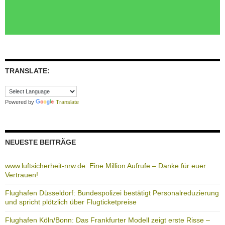
TRANSLATE:
Powered by
Translate
NEUESTE BEITRÄGE
www.luftsicherheit-nrw.de: Eine Million Aufrufe – Danke für euer
Vertrauen!
Flughafen Düsseldorf: Bundespolizei bestätigt Personalreduzierung
und spricht plötzlich über Flugticketpreise
Flughafen Köln/Bonn: Das Frankfurter Modell zeigt erste Risse –