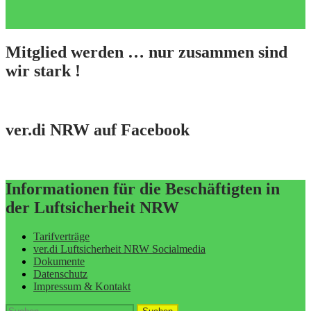
Mitglied werden … nur zusammen sind
wir stark !
ver.di NRW auf Facebook
Informationen für die Beschäftigten in
der Luftsicherheit NRW
Tarifverträge
ver.di Luftsicherheit NRW Socialmedia
Dokumente
Datenschutz
Impressum & Kontakt
Suchen