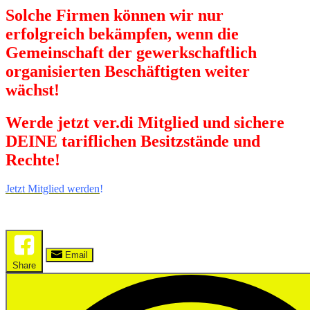
Solche Firmen können wir nur
erfolgreich bekämpfen, wenn die
Gemeinschaft der gewerkschaftlich
organisierten Beschäftigten weiter
wächst!
Werde jetzt ver.di Mitglied und sichere
DEINE tariflichen Besitzstände und
Rechte!
Jetzt Mitglied werden
!
Email
Share