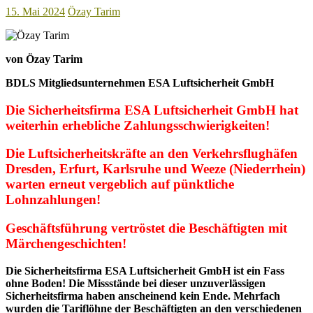
15. Mai 2024
Özay Tarim
von Özay Tarim
BDLS Mitgliedsunternehmen ESA Luftsicherheit GmbH
Die Sicherheitsfirma ESA Luftsicherheit GmbH hat
weiterhin erhebliche Zahlungsschwierigkeiten!
Die Luftsicherheitskräfte an den Verkehrsflughäfen
Dresden, Erfurt, Karlsruhe und Weeze (Niederrhein)
warten erneut vergeblich auf pünktliche
Lohnzahlungen!
Geschäftsführung vertröstet die Beschäftigten mit
Märchengeschichten!
Die Sicherheitsfirma ESA Luftsicherheit GmbH ist ein Fass
ohne Boden! Die Missstände bei dieser unzuverlässigen
Sicherheitsfirma haben anscheinend kein Ende. Mehrfach
wurden die Tariflöhne der Beschäftigten an den verschiedenen