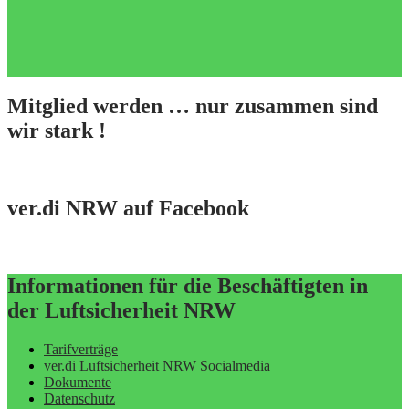
Mitglied werden … nur zusammen sind
wir stark !
ver.di NRW auf Facebook
Informationen für die Beschäftigten in
der Luftsicherheit NRW
Tarifverträge
ver.di Luftsicherheit NRW Socialmedia
Dokumente
Datenschutz