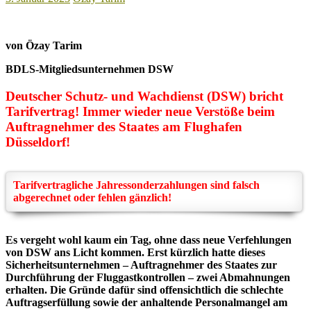
von Özay Tarim
BDLS-Mitgliedsunternehmen DSW
Deutscher Schutz- und Wachdienst (DSW) bricht
Tarifvertrag! Immer wieder neue Verstöße beim
Auftragnehmer des Staates am Flughafen
Düsseldorf!
Tarifvertragliche Jahressonderzahlungen sind falsch
abgerechnet oder fehlen gänzlich!
Es vergeht wohl kaum ein Tag, ohne dass neue Verfehlungen
von DSW ans Licht kommen. Erst kürzlich hatte
dieses
Sicherheitsunternehmen – Auftragnehmer des Staates zur
Durchführung der Fluggastkontrollen – zwei Abmahnungen
erhalten. Die Gründe dafür sind offensichtlich die schlechte
Auftragserfüllung sowie der anhaltende Personalmangel am