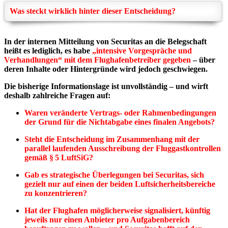
Was steckt wirklich hinter dieser Entscheidung?
In der internen Mitteilung von Securitas an die Belegschaft
heißt es lediglich, es habe
„intensive Vorgespräche und
Verhandlungen“ mit dem Flughafenbetreiber gegeben
– über
deren Inhalte oder Hintergründe wird jedoch geschwiegen.
Die bisherige Informationslage ist unvollständig – und wirft
deshalb zahlreiche Fragen auf:
Waren veränderte Vertrags- oder Rahmenbedingungen
der Grund für die Nichtabgabe eines finalen Angebots?
Steht die Entscheidung im Zusammenhang mit der
parallel laufenden Ausschreibung der Fluggastkontrollen
gemäß § 5 LuftSiG?
Gab es strategische Überlegungen bei Securitas, sich
gezielt nur auf einen der beiden Luftsicherheitsbereiche
zu konzentrieren?
Hat der Flughafen möglicherweise signalisiert, künftig
jeweils nur einen Anbieter pro Aufgabenbereich