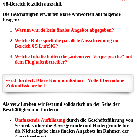
§ 8-Bereich letztlich auszahlt.
Die Beschäftigten erwarten klare Antworten auf folgende
Fragen:
Warum wurde kein finales Angebot abgegeben?
Welche Rolle spielt die parallele Ausschreibung im
Bereich § 5 LuftSiG?
Welche Inhalte hatten die „intensiven Vorgespräche“ mit
dem Flughafenbetreiber?
ver.di fordert: Klare Kommunikation – Volle Übernahme –
Zukunftssicherheit
Als ver.di stehen wir fest und solidarisch an der Seite der
Beschäftigten und fordern:
Umfassende Aufklärung
durch die Geschäftsführung von
Securitas über die Beweggründe und Hintergründe für
die Nichtabgabe eines finalen Angebots im Rahmen der
Ausschreibung.