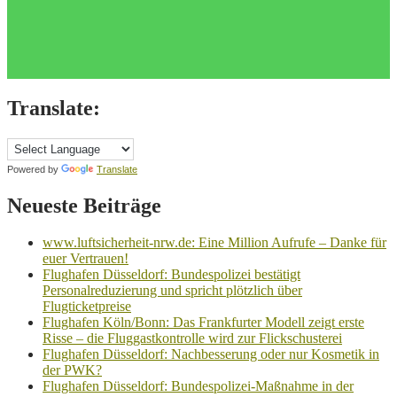
Translate:
Powered by
Translate
Neueste Beiträge
www.luftsicherheit-nrw.de: Eine Million Aufrufe – Danke für
euer Vertrauen!
Flughafen Düsseldorf: Bundespolizei bestätigt
Personalreduzierung und spricht plötzlich über
Flugticketpreise
Flughafen Köln/Bonn: Das Frankfurter Modell zeigt erste
Risse – die Fluggastkontrolle wird zur Flickschusterei
Flughafen Düsseldorf: Nachbesserung oder nur Kosmetik in
der PWK?
Flughafen Düsseldorf: Bundespolizei-Maßnahme in der