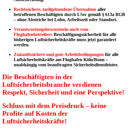
Rechtssichere, tarifgebundene Übernahme
aller
betroffenen Beschäftigten durch I-Sec gemäß § 613a BGB
– ohne Abstriche bei Lohn, Arbeitszeit oder Standort.
Verantwortungsbewusstsein auch vom
Flughafenbetreiber
: Beschäftigungssicherheit für alle
bisherigen Luftsicherheitskräfte muss jetzt garantiert
werden.
Zukunftssichere und gute Arbeitsbedingungen
für alle
Luftsicherheitskräfte am Flughafen Köln/Bonn –
unabhängig vom beauftragten Sicherheitsdienstleister.
Die Beschäftigten in der
Luftsicherheitsbranche verdienen
Respekt, Sicherheit und eine Perspektive!
Schluss mit dem Preisdruck – keine
Profite auf Kosten der
Luftsicherheitskräfte!