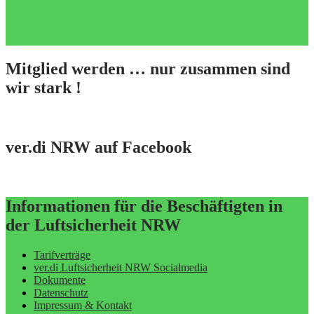
Mitglied werden … nur zusammen sind
wir stark !
ver.di NRW auf Facebook
Informationen für die Beschäftigten in
der Luftsicherheit NRW
Tarifverträge
ver.di Luftsicherheit NRW Socialmedia
Dokumente
Datenschutz
Impressum & Kontakt