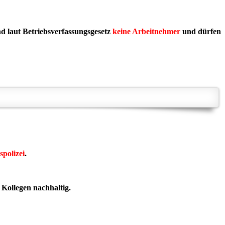
d laut Betriebsverfassungsgesetz
keine Arbeitnehmer
und dürfen
polizei
.
Kollegen nachhaltig.