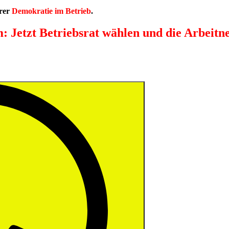
erer
Demokratie im Betrieb
.
 Jetzt Betriebsrat wählen und die Arbeitn