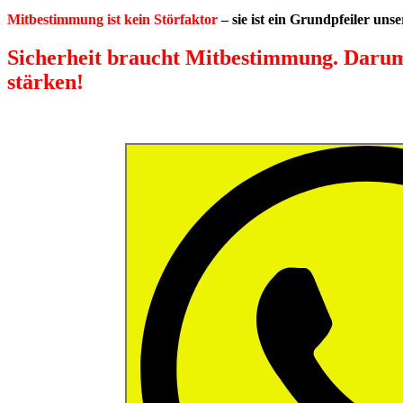
Mitbestimmung ist kein Störfaktor
– sie ist ein Grundpfeiler uns
Sicherheit braucht Mitbestimmung. Darum:
stärken!