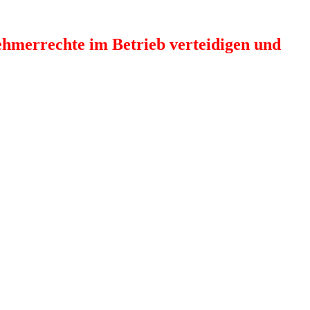
ehmerrechte im Betrieb verteidigen und