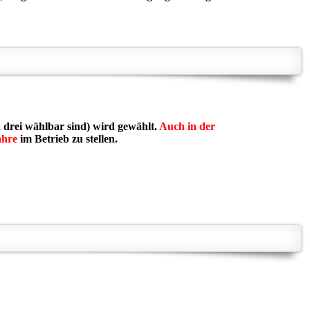
 drei wählbar sind) wird gewählt.
Auch in der
ahre
im Betrieb zu stellen.