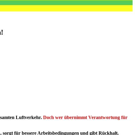
n!
gesamten Luftverkehr.
Doch wer übernimmt Verantwortung für
, sorgt für bessere Arbeitsbedingungen und gibt Rückhalt.