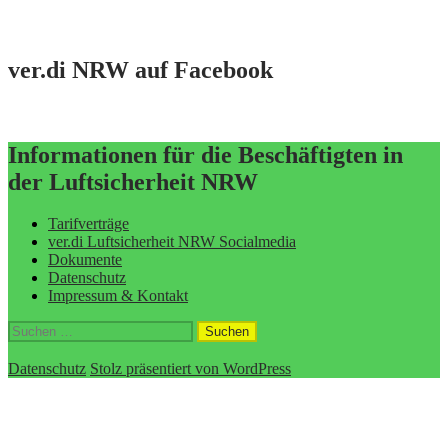
ver.di NRW auf Facebook
Informationen für die Beschäftigten in
der Luftsicherheit NRW
Tarifverträge
ver.di Luftsicherheit NRW Socialmedia
Dokumente
Datenschutz
Impressum & Kontakt
Suchen
nach:
Datenschutz
Stolz präsentiert von WordPress