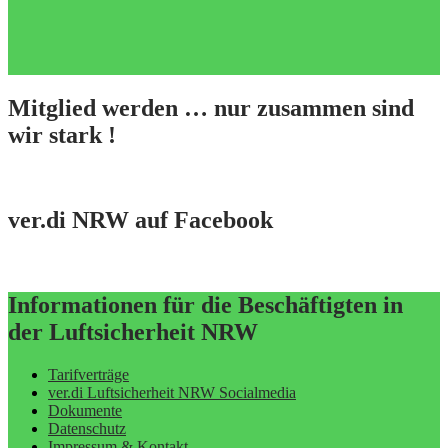
Mitglied werden … nur zusammen sind
wir stark !
ver.di NRW auf Facebook
Informationen für die Beschäftigten in
der Luftsicherheit NRW
Tarifverträge
ver.di Luftsicherheit NRW Socialmedia
Dokumente
Datenschutz
Impressum & Kontakt