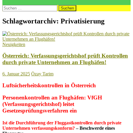
Suchen
nach:
Schlagwortarchiv: Privatisierung
Neuigkeiten
Österreich: Verfassungsgerichtshof prüft Kontrollen
durch private Unternehmen an Flughäfen!
6. Januar 2025
Özay Tarim
Luftsicherheitskontrollen in Österreich
Personenkontrollen an Flughäfen: VfGH
(
Verfassungsgerichtshof)
leitet
Gesetzesprüfungsverfahren ein
Ist die Durchführung der Fluggastkontrollen durch private
Unternehmen verfassungskonform?
– Beschwerde eines