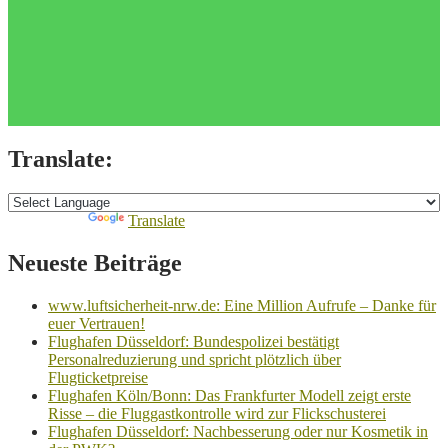
Translate:
Powered by
Translate
Neueste Beiträge
www.luftsicherheit-nrw.de: Eine Million Aufrufe – Danke für
euer Vertrauen!
Flughafen Düsseldorf: Bundespolizei bestätigt
Personalreduzierung und spricht plötzlich über
Flugticketpreise
Flughafen Köln/Bonn: Das Frankfurter Modell zeigt erste
Risse – die Fluggastkontrolle wird zur Flickschusterei
Flughafen Düsseldorf: Nachbesserung oder nur Kosmetik in