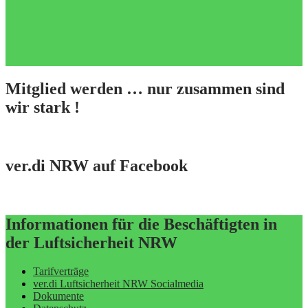
Mitglied werden … nur zusammen sind
wir stark !
ver.di NRW auf Facebook
Informationen für die Beschäftigten in
der Luftsicherheit NRW
Tarifverträge
ver.di Luftsicherheit NRW Socialmedia
Dokumente