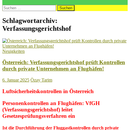
Suchen
nach:
Schlagwortarchiv:
Verfassungsgerichtshof
Neuigkeiten
Österreich: Verfassungsgerichtshof prüft Kontrollen
durch private Unternehmen an Flughäfen!
6. Januar 2025
Özay Tarim
Luftsicherheitskontrollen in Österreich
Personenkontrollen an Flughäfen: VfGH
(
Verfassungsgerichtshof)
leitet
Gesetzesprüfungsverfahren ein
Ist die Durchführung der Fluggastkontrollen durch private