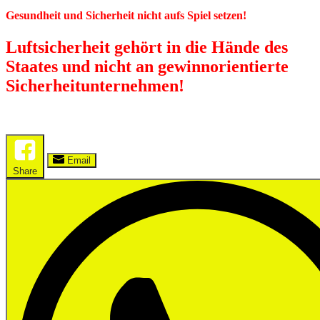
Gesundheit und Sicherheit nicht aufs Spiel setzen!
Luftsicherheit gehört in die Hände des
Staates und nicht an gewinnorientierte
Sicherheitunternehmen!
Email
Share