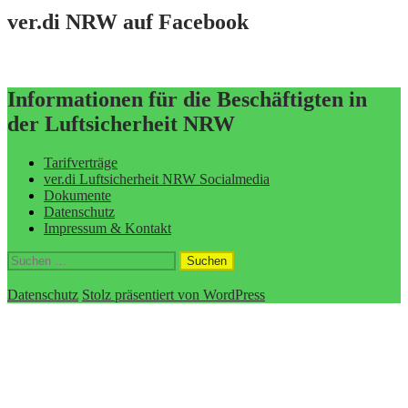
ver.di NRW auf Facebook
Informationen für die Beschäftigten in
der Luftsicherheit NRW
Tarifverträge
ver.di Luftsicherheit NRW Socialmedia
Dokumente
Datenschutz
Impressum & Kontakt
Suchen
nach:
Datenschutz
Stolz präsentiert von WordPress