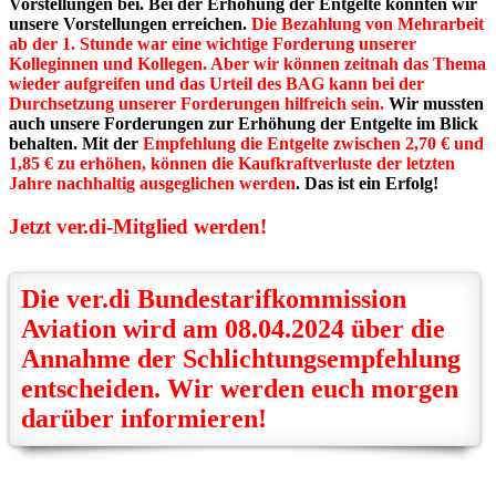
Vorstellungen bei. Bei der Erhöhung der Entgelte konnten wir
unsere Vorstellungen erreichen.
Die Bezahlung von Mehrarbeit
ab der 1. Stunde war eine wichtige Forderung unserer
Kolleginnen und Kollegen. Aber wir können zeitnah das Thema
wieder aufgreifen und das Urteil des BAG kann bei der
Durchsetzung unserer Forderungen hilfreich sein.
Wir mussten
auch unsere Forderungen zur Erhöhung der Entgelte im Blick
behalten. Mit der
Empfehlung die Entgelte zwischen
2,70 € und
1,85 € zu erhöhen, können die Kaufkraftverluste der letzten
Jahre nachhaltig ausgeglichen werden
. Das ist ein Erfolg!
Jetzt ver.di-Mitglied werden!
Die ver.di Bundestarifkommission
Aviation wird am 08.04.2024 über die
Annahme der Schlichtungsempfehlung
entscheiden. Wir werden euch morgen
darüber informieren!