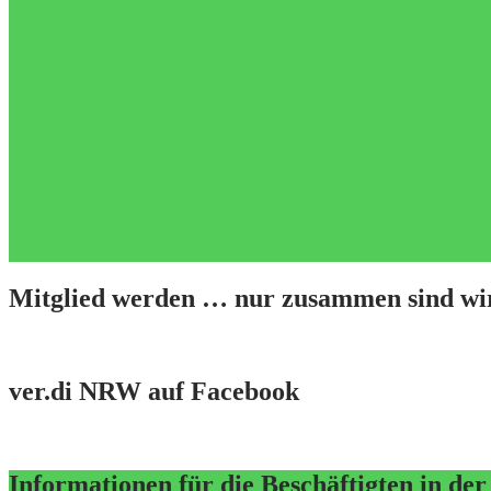
Mitglied werden … nur zusammen sind wir
ver.di NRW auf Facebook
Informationen für die Beschäftigten in de