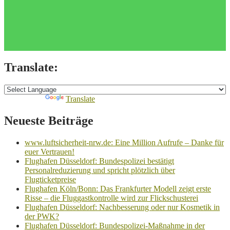
Translate:
Powered by
Translate
Neueste Beiträge
www.luftsicherheit-nrw.de: Eine Million Aufrufe – Danke für
euer Vertrauen!
Flughafen Düsseldorf: Bundespolizei bestätigt
Personalreduzierung und spricht plötzlich über
Flugticketpreise
Flughafen Köln/Bonn: Das Frankfurter Modell zeigt erste
Risse – die Fluggastkontrolle wird zur Flickschusterei
Flughafen Düsseldorf: Nachbesserung oder nur Kosmetik in
der PWK?
Flughafen Düsseldorf: Bundespolizei-Maßnahme in der