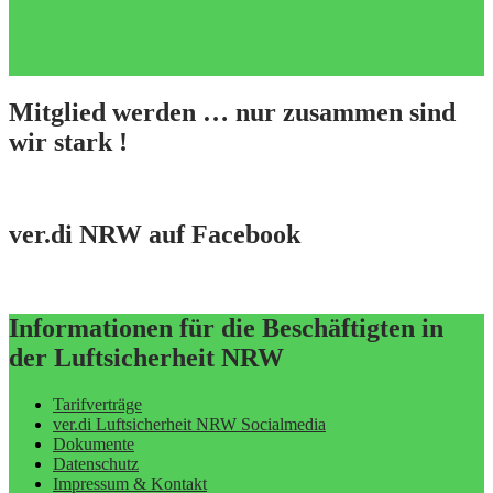
Mitglied werden … nur zusammen sind
wir stark !
ver.di NRW auf Facebook
Informationen für die Beschäftigten in
der Luftsicherheit NRW
Tarifverträge
ver.di Luftsicherheit NRW Socialmedia
Dokumente
Datenschutz
Impressum & Kontakt