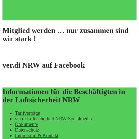
Mitglied werden … nur zusammen sind
wir stark !
ver.di NRW auf Facebook
Informationen für die Beschäftigten in
der Luftsicherheit NRW
Tarifverträge
ver.di Luftsicherheit NRW Socialmedia
Dokumente
Datenschutz
Impressum & Kontakt