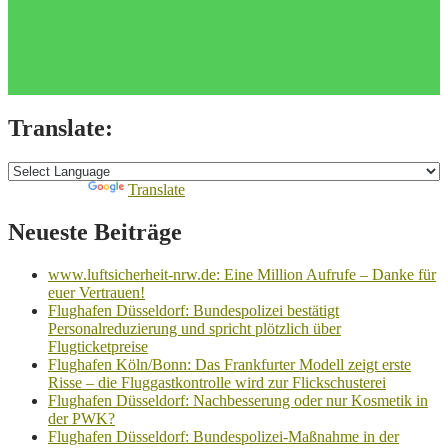
Translate:
Powered by
Translate
Neueste Beiträge
www.luftsicherheit-nrw.de: Eine Million Aufrufe – Danke für
euer Vertrauen!
Flughafen Düsseldorf: Bundespolizei bestätigt
Personalreduzierung und spricht plötzlich über
Flugticketpreise
Flughafen Köln/Bonn: Das Frankfurter Modell zeigt erste
Risse – die Fluggastkontrolle wird zur Flickschusterei
Flughafen Düsseldorf: Nachbesserung oder nur Kosmetik in
der PWK?
Flughafen Düsseldorf: Bundespolizei-Maßnahme in der