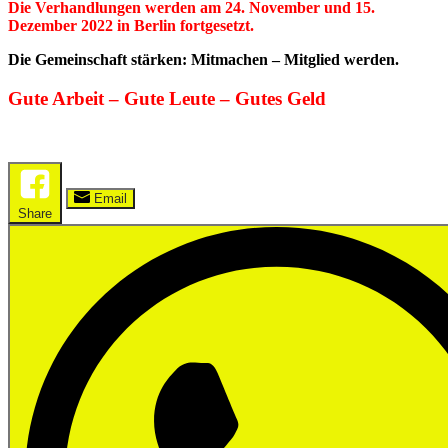
Die Verhandlungen werden am 24. November und 15.
Dezember 2022 in Berlin fortgesetzt.
Die Gemeinschaft stärken: Mitmachen – Mitglied werden.
Gute Arbeit – Gute Leute – Gutes Geld
Email
Share