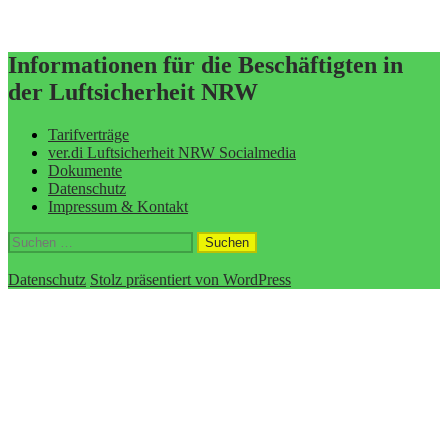
Informationen für die Beschäftigten in
der Luftsicherheit NRW
Tarifverträge
ver.di Luftsicherheit NRW Socialmedia
Dokumente
Datenschutz
Impressum & Kontakt
Suchen
nach:
Datenschutz
Stolz präsentiert von WordPress