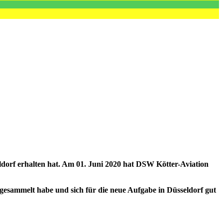
ldorf erhalten hat. Am 01. Juni 2020 hat DSW Kötter-Aviation
gesammelt habe und sich für die neue Aufgabe in Düsseldorf gut