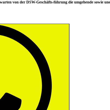
 erwarten von der DSW-Geschäfts-führung die umgehende sowie une