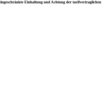
ingeschränkte Einhaltung und Achtung der tarifvertraglichen