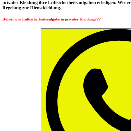
privater Kleidung ihre Luftsicherheitsaufgaben erledigen. Wir
Regelung zur Dienstkleidung.
Hoheitliche Luftsicherheitsaufgabe in privater Kleidung???