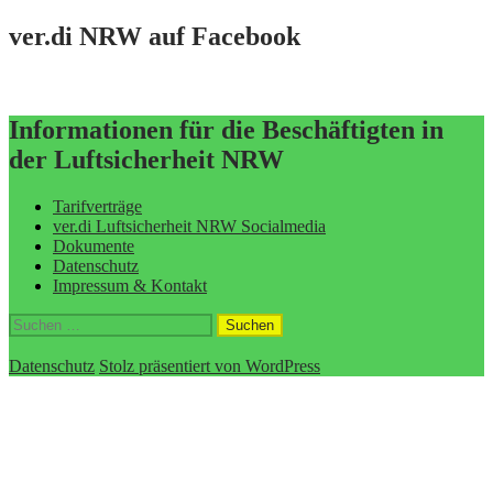
ver.di NRW auf Facebook
Informationen für die Beschäftigten in
der Luftsicherheit NRW
Tarifverträge
ver.di Luftsicherheit NRW Socialmedia
Dokumente
Datenschutz
Impressum & Kontakt
Suchen
nach:
Datenschutz
Stolz präsentiert von WordPress