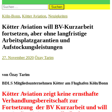
Suchen
nach:
Köln-Bonn
,
Kötter Aviation
,
Neuigkeiten
Kötter Aviation will BV-Kurzarbeit
fortsetzen, aber ohne langfristige
Arbeitsplatzgarantien und
Aufstockungsleistungen
27. November 2020
Özay Tarim
von Özay Tarim
BDLS Mitgliedsunternehmen Kötter am Flughafen Köln/Bonn
Kötter Aviation zeigt keine ernsthafte
Verhandlungsbereitschaft zur
Fortsetzung der BV Kurzarbeit und will