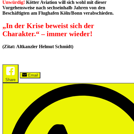
Unwürdig!
Kötter Aviation will sich wohl mit dieser
Vorgehensweise nach sechseinhalb Jahren von den
Beschäftigten am Flughafen Köln/Bonn verabschieden.
„In der Krise beweist sich der
Charakter.“ – immer wieder!
(Zitat: Altkanzler Helmut Schmidt)
Email
Share