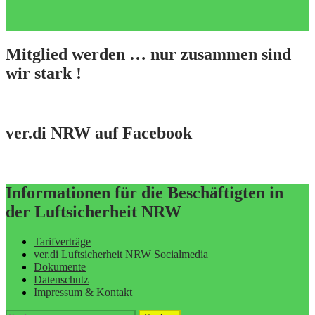
Mitglied werden … nur zusammen sind
wir stark !
ver.di NRW auf Facebook
Informationen für die Beschäftigten in
der Luftsicherheit NRW
Tarifverträge
ver.di Luftsicherheit NRW Socialmedia
Dokumente
Datenschutz
Impressum & Kontakt