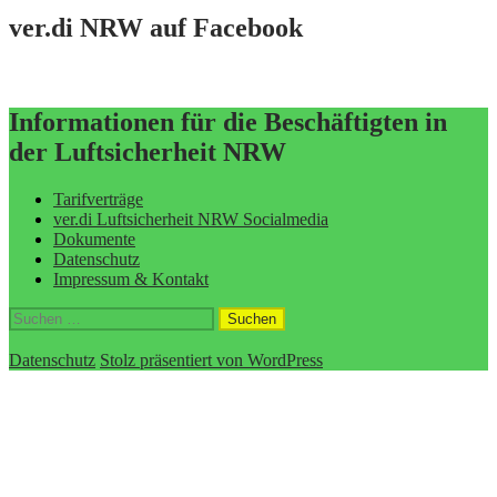
ver.di NRW auf Facebook
Informationen für die Beschäftigten in
der Luftsicherheit NRW
Tarifverträge
ver.di Luftsicherheit NRW Socialmedia
Dokumente
Datenschutz
Impressum & Kontakt
Suchen
nach:
Datenschutz
Stolz präsentiert von WordPress