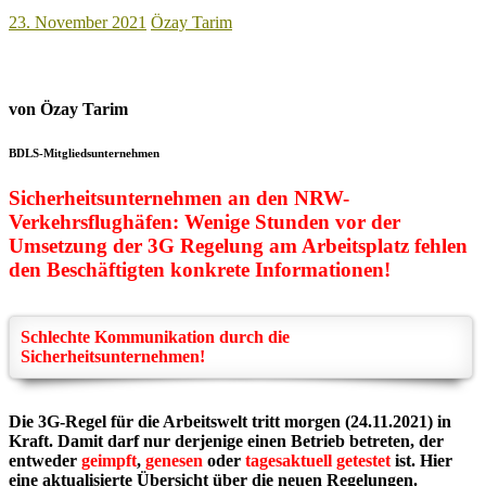
23. November 2021
Özay Tarim
von Özay Tarim
BDLS-Mitgliedsunternehmen
Sicherheitsunternehmen an den NRW-
Verkehrsflughäfen: Wenige Stunden vor der
Umsetzung der 3G Regelung am Arbeitsplatz fehlen
den Beschäftigten konkrete Informationen!
Schlechte Kommunikation durch die
Sicherheitsunternehmen!
Die 3G-Regel für die Arbeitswelt tritt morgen (24.11.2021) in
Kraft. Damit darf nur derjenige einen Betrieb betreten, der
entweder
geimpft
,
genesen
oder
tagesaktuell getestet
ist. Hier
eine aktualisierte Übersicht über die neuen Regelungen.