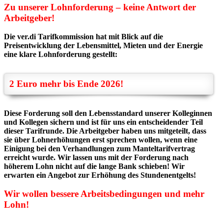
Zu unserer Lohnforderung – keine Antwort der
Arbeitgeber!
Die ver.di Tarifkommission hat mit Blick auf die
Preisentwicklung der Lebensmittel, Mieten und der Energie
eine klare Lohnforderung gestellt:
2 Euro mehr bis Ende 2026!
Diese Forderung soll den Lebensstandard unserer Kolleginnen
und Kollegen sichern und ist für uns ein entscheidender Teil
dieser Tarifrunde. Die Arbeitgeber haben uns mitgeteilt, dass
sie über Lohnerhöhungen erst sprechen wollen, wenn eine
Einigung bei den Verhandlungen zum Manteltarifvertrag
erreicht wurde. Wir lassen uns mit der Forderung nach
höherem Lohn nicht auf die lange Bank schieben! Wir
erwarten ein Angebot zur Erhöhung des Stundenentgelts!
Wir wollen bessere Arbeitsbedingungen und mehr
Lohn!