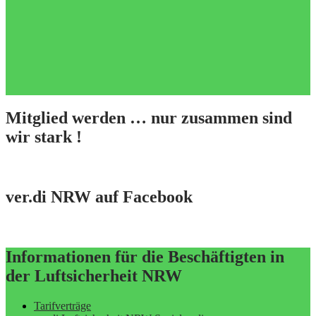
Mitglied werden … nur zusammen sind
wir stark !
ver.di NRW auf Facebook
Informationen für die Beschäftigten in
der Luftsicherheit NRW
Tarifverträge