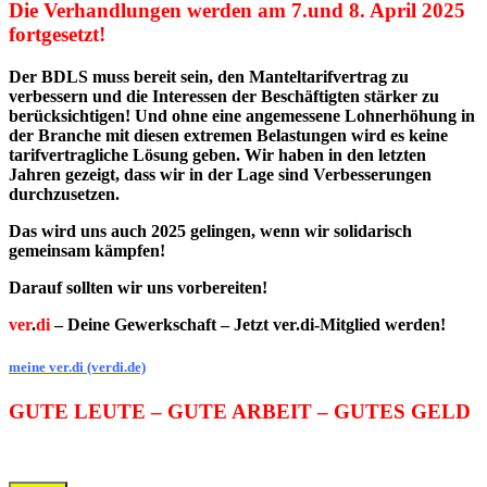
Die Verhandlungen werden am 7.und 8. April 2025
fortgesetzt!
Der BDLS muss bereit sein, den Manteltarifvertrag zu
verbessern und die Interessen der Beschäftigten stärker zu
berücksichtigen! Und ohne eine angemessene Lohnerhöhung in
der Branche mit diesen extremen Belastungen wird es keine
tarifvertragliche Lösung geben. Wir haben in den letzten
Jahren gezeigt, dass wir in der Lage sind Verbesserungen
durchzusetzen.
Das wird uns auch 2025 gelingen, wenn wir solidarisch
gemeinsam kämpfen!
Darauf sollten wir uns vorbereiten!
ver
.
di
– Deine Gewerkschaft – Jetzt ver.di-Mitglied werden!
meine ver.di (verdi.de)
GUTE LEUTE – GUTE ARBEIT – GUTES GELD