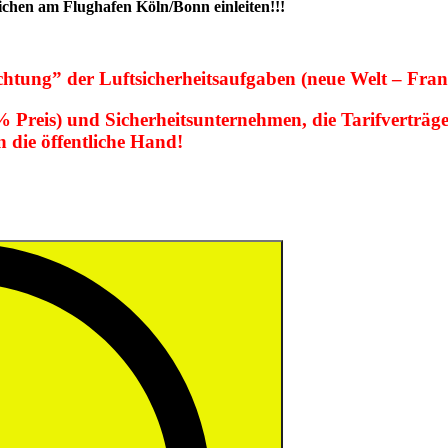
lichen am Flughafen Köln/Bonn einleiten!!!
htung” der Luftsicherheitsaufgaben (neue Welt – Fran
% Preis) und Sicherheitsunternehmen, die Tarifverträge
n die öffentliche Hand!