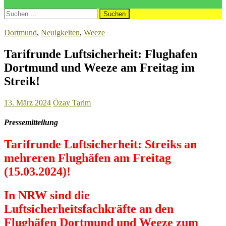
Suchen
nach:
Dortmund
,
Neuigkeiten
,
Weeze
Tarifrunde Luftsicherheit: Flughafen
Dortmund und Weeze am Freitag im
Streik!
13. März 2024
Özay Tarim
Pressemitteilung
Tarifrunde Luftsicherheit: Streiks an
mehreren Flughäfen am Freitag
(15.03.2024)!
In NRW sind die
Luftsicherheitsfachkräfte an den
Flughäfen Dortmund und Weeze zum