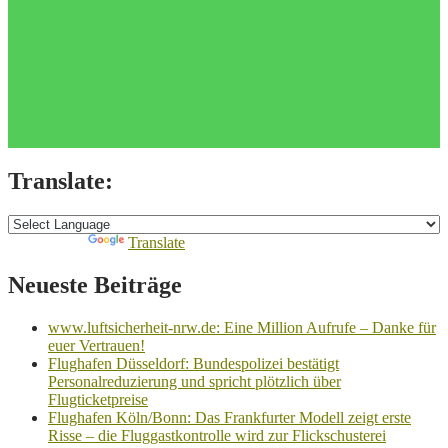
Translate:
Powered by
Translate
Neueste Beiträge
www.luftsicherheit-nrw.de: Eine Million Aufrufe – Danke für
euer Vertrauen!
Flughafen Düsseldorf: Bundespolizei bestätigt
Personalreduzierung und spricht plötzlich über
Flugticketpreise
Flughafen Köln/Bonn: Das Frankfurter Modell zeigt erste
Risse – die Fluggastkontrolle wird zur Flickschusterei