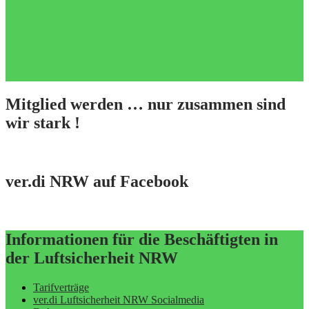
Mitglied werden … nur zusammen sind
wir stark !
ver.di NRW auf Facebook
Informationen für die Beschäftigten in
der Luftsicherheit NRW
Tarifverträge
ver.di Luftsicherheit NRW Socialmedia