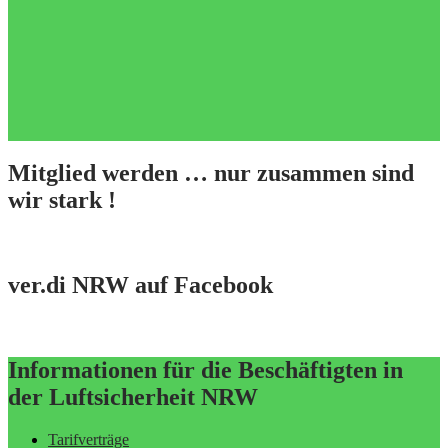
Mitglied werden … nur zusammen sind
wir stark !
ver.di NRW auf Facebook
Informationen für die Beschäftigten in
der Luftsicherheit NRW
Tarifverträge