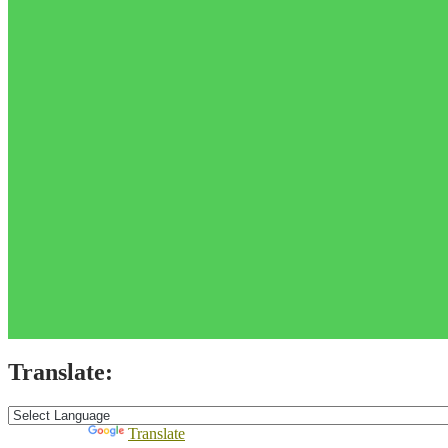
Translate:
Powered by
Translate