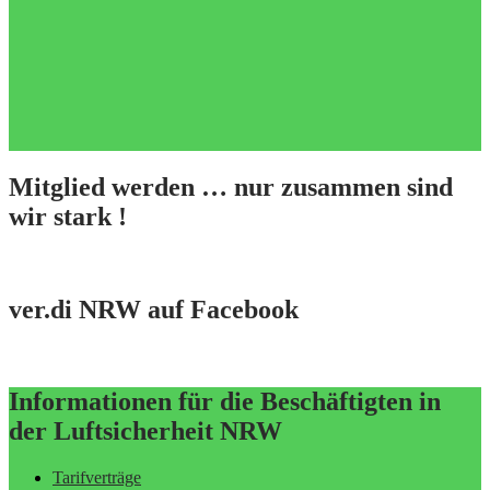
Mitglied werden … nur zusammen sind
wir stark !
ver.di NRW auf Facebook
Informationen für die Beschäftigten in
der Luftsicherheit NRW
Tarifverträge