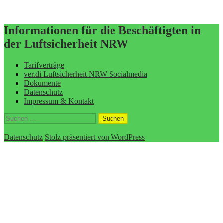
Informationen für die Beschäftigten in
der Luftsicherheit NRW
Tarifverträge
ver.di Luftsicherheit NRW Socialmedia
Dokumente
Datenschutz
Impressum & Kontakt
Suchen
nach:
Datenschutz
Stolz präsentiert von WordPress