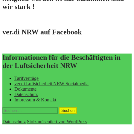
wir stark !
ver.di NRW auf Facebook
Informationen für die Beschäftigten in
der Luftsicherheit NRW
Tarifverträge
ver.di Luftsicherheit NRW Socialmedia
Dokumente
Datenschutz
Impressum & Kontakt
Suchen
nach:
Datenschutz
Stolz präsentiert von WordPress