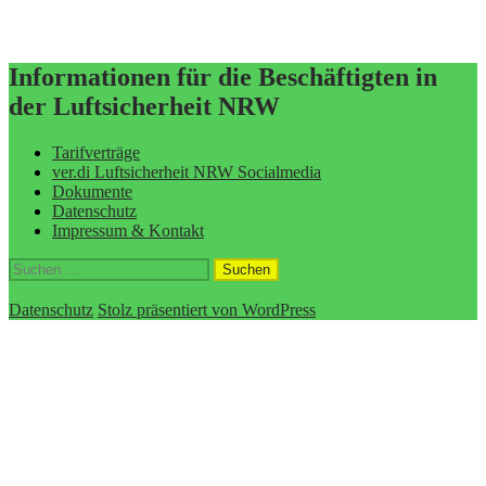
Informationen für die Beschäftigten in
der Luftsicherheit NRW
Tarifverträge
ver.di Luftsicherheit NRW Socialmedia
Dokumente
Datenschutz
Impressum & Kontakt
Suchen
nach:
Datenschutz
Stolz präsentiert von WordPress