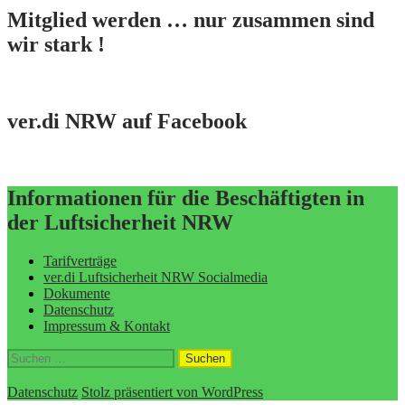
Mitglied werden … nur zusammen sind
wir stark !
ver.di NRW auf Facebook
Informationen für die Beschäftigten in
der Luftsicherheit NRW
Tarifverträge
ver.di Luftsicherheit NRW Socialmedia
Dokumente
Datenschutz
Impressum & Kontakt
Suchen
nach:
Datenschutz
Stolz präsentiert von WordPress