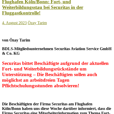
Flughafen Köln/Bonn: Fort- und
Weiterbildungsstau bei Securitas in der
Fluggastkontrolle!
4. August 2023
Özay Tarim
von Özay Tarim
BDLS-Mitgliedsunternehmen Securitas Aviation Service GmbH
& Co. KG
Securitas bittet Beschäftigte aufgrund der aktuellen
Fort- und Weiterbildungsrückstände um
Unterstützung – Die Beschäftigten sollen auch
möglichst an arbeitsfreien Tagen
Pflichtschulungsstunden absolvieren!
Die Beschäftigten der Firma Securitas am Flughafen
Köln/Bonn haben uns diese Woche darüber informiert, dass die
Firma Securitas eine Mitarbeiterinformation zum Thema Fort-